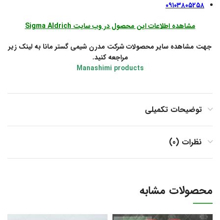
۰۹۱۰۳۸۰۵۲۵۸
مشاهده اطلاعات این محصول در وب سایت Sigma Aldrich
جهت مشاهده سایر محصولات شرکت مدرن شیمی گستر مانا به لینک زیر
مراجعه کنید.
Manashimi products
توضیحات تکمیلی
نظرات (0)
محصولات مشابه