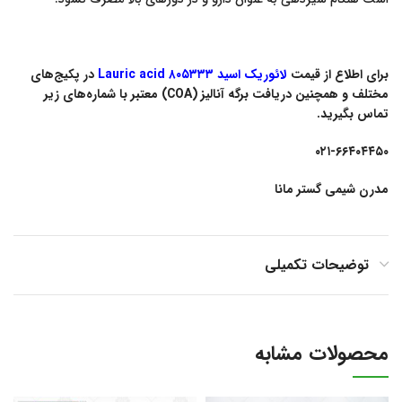
برای اطلاع از قیمت
لائوریک اسید ۸۰۵۳۳۳ Lauric acid
در پکیج‌های
مختلف و همچنین دریافت برگه آنالیز (COA) معتبر با شماره‌های زیر
تماس بگیرید.
۰۲۱-۶۶۴۰۴۴۵۰
مدرن شیمی گستر مانا
توضیحات تکمیلی
محصولات مشابه