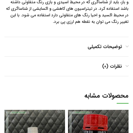
و باز، باید از شناساگری که در محیط اسیدی و بازی رنگ متفاوتی داشته
باشد استفاده کرد. در تیتراسیون های کاهشی و اکسایشی از شناساگری که
در محیط اکسید و احیا رنگ های متفاوتی دارد استفاده می شود. با این
تغییر رنگ می توان به نقطه هم ارزی پی برد.
توضیحات تکمیلی
نظرات (0)
محصولات مشابه