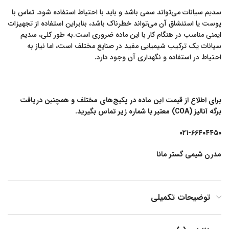
سدیم سیانات می‌تواند سمی باشد و باید با احتیاط استفاده شود. تماس با
پوست یا استنشاق آن می‌تواند خطرناک باشد، بنابراین استفاده از تجهیزات
ایمنی مناسب در هنگام کار با این ماده ضروری است.به طور کلی، سدیم
سیانات یک ترکیب شیمیایی مفید در صنایع مختلف است، اما نیاز به
احتیاط در استفاده و نگهداری آن وجود دارد.
برای اطلاع از قیمت این ماده در پکیج‌های مختلف و همچنین دریافت
برگه آنالیز (COA) معتبر با شماره زیر تماس بگیرید.
۰۲۱-۶۶۴۰۴۴۵۰
مدرن شیمی گستر مانا
توضیحات تکمیلی