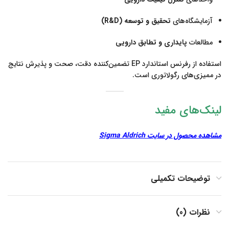
آزمایشگاه‌های
تحقیق و توسعه (R&D)
مطالعات
پایداری و تطابق دارویی
استفاده از رفرنس استاندارد EP تضمین‌کننده دقت، صحت و پذیرش نتایج
در ممیزی‌های رگولاتوری است.
لینک‌های مفید
مشاهده محصول در سایت Sigma Aldrich
توضیحات تکمیلی
نظرات (0)