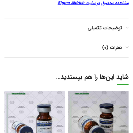
مشاهده محصول در سایت Sigma Aldrich
توضیحات تکمیلی
نظرات (0)
شاید این‌ها را هم بپسندید…