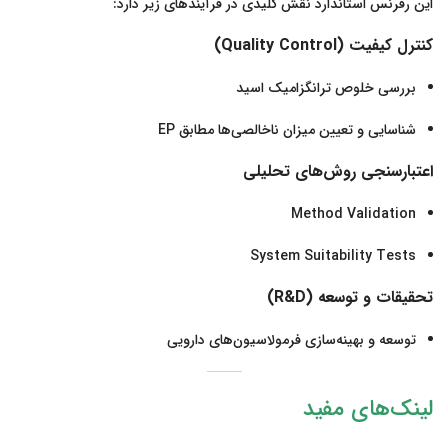
این رفرنس استاندارد نقش کلیدی در فرآیندهای زیر دارد:
کنترل کیفیت (Quality Control)
بررسی خلوص ترانگزامیک اسید
شناسایی و تعیین میزان ناخالصی‌ها مطابق EP
اعتبارسنجی روش‌های تحلیلی
Method Validation
System Suitability Tests
تحقیقات و توسعه (R&D)
توسعه و بهینه‌سازی فرمولاسیون‌های دارویی
لینک‌های مفید