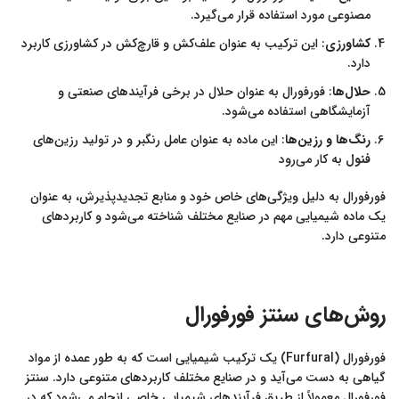
مصنوعی مورد استفاده قرار می‌گیرد.
کشاورزی
: این ترکیب به عنوان علف‌کش و قارچ‌کش در کشاورزی کاربرد
دارد.
حلال‌ها
: فورفورال به عنوان حلال در برخی فرآیندهای صنعتی و
آزمایشگاهی استفاده می‌شود.
رنگ‌ها و رزین‌ها
: این ماده به عنوان عامل رنگبر و در تولید رزین‌های
فنول
به کار می‌رود
فورفورال به دلیل ویژگی‌های خاص خود و منابع تجدیدپذیرش، به عنوان
یک ماده شیمیایی مهم در صنایع مختلف شناخته می‌شود و کاربردهای
متنوعی دارد.
روش‌های سنتز فورفورال
فورفورال (Furfural) یک ترکیب شیمیایی است که به طور عمده از مواد
گیاهی به دست می‌آید و در صنایع مختلف کاربردهای متنوعی دارد. سنتز
فورفورال معمولاً از طریق فرآیندهای شیمیایی خاصی انجام می‌شود که در