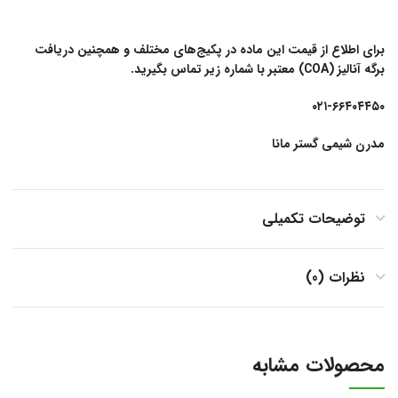
برای اطلاع از قیمت این ماده در پکیج‌های مختلف و همچنین دریافت
برگه آنالیز (COA) معتبر با شماره زیر تماس بگیرید.
۰۲۱-۶۶۴۰۴۴۵۰
مدرن شیمی گستر مانا
توضیحات تکمیلی
نظرات (0)
محصولات مشابه