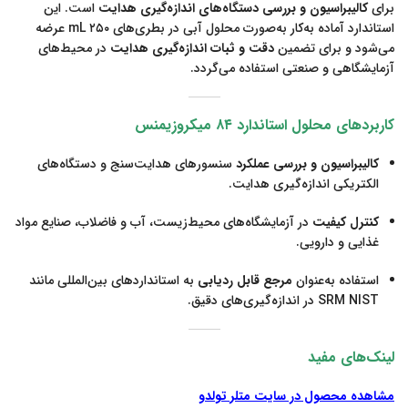
برای
کالیبراسیون و بررسی دستگاه‌های اندازه‌گیری هدایت
است. این
استاندارد آماده به‌کار به‌صورت محلول آبی در بطری‌های ۲۵۰ mL عرضه
می‌شود و برای تضمین
دقت و ثبات اندازه‌گیری هدایت
در محیط‌های
آزمایشگاهی و صنعتی استفاده می‌گردد.
کاربردهای محلول استاندارد ۸۴ میکروزیمنس
کالیبراسیون و بررسی عملکرد
سنسورهای هدایت‌سنج و دستگاه‌های
الکتریکی اندازه‌گیری هدایت.
کنترل کیفیت
در آزمایشگاه‌های محیط‌زیست، آب و فاضلاب، صنایع مواد
غذایی و دارویی.
استفاده به‌عنوان
مرجع قابل ردیابی
به استانداردهای بین‌المللی مانند
SRM NIST در اندازه‌گیری‌های دقیق.
لینک‌های مفید
مشاهده محصول در سایت متلر تولدو