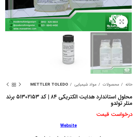
بزرگنمایی تصویر
خانه
محصولات
مواد شیمیایی
METTLER TOLEDO
محلول استاندارد هدایت الکتریکی ۸۴ | کد ۵۱۳۰۲۱۵۳ برند
متلر تولدو
درخواست قیمت
Website