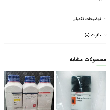
توضیحات تکمیلی
نظرات (0)
محصولات مشابه