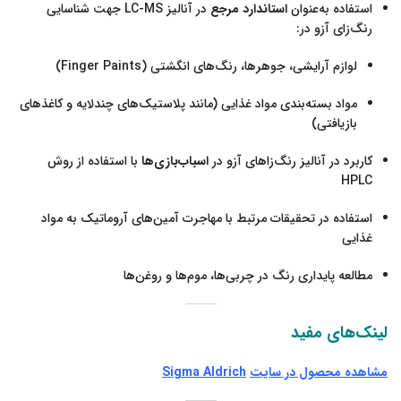
استفاده به‌عنوان
استاندارد مرجع
در آنالیز LC-MS جهت شناسایی
رنگ‌زای آزو در:
لوازم آرایشی، جوهرها، رنگ‌های انگشتی (Finger Paints)
مواد بسته‌بندی مواد غذایی (مانند پلاستیک‌های چندلایه و کاغذهای
بازیافتی)
کاربرد در آنالیز رنگ‌زاهای آزو در
اسباب‌بازی‌ها
با استفاده از روش
HPLC
استفاده در تحقیقات مرتبط با مهاجرت آمین‌های آروماتیک به مواد
غذایی
مطالعه پایداری رنگ در چربی‌ها، موم‌ها و روغن‌ها
لینک‌های مفید
مشاهده محصول در سایت
Sigma Aldrich