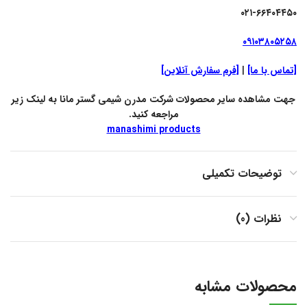
۰۲۱-۶۶۴۰۴۴۵۰
۰۹۱۰۳۸۰۵۲۵۸
[تماس با ما]
|
[فرم سفارش آنلاین]
جهت مشاهده سایر محصولات شرکت مدرن شیمی گستر مانا به لینک زیر
مراجعه کنید.
manashimi products
توضیحات تکمیلی
نظرات (0)
محصولات مشابه