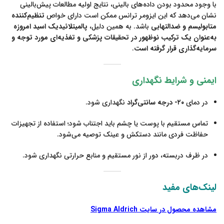
با وجود محدود بودن داده‌های بالینی، نتایج اولیه مطالعات پیش‌بالینی
نشان می‌دهد که این ایزومر ترانس ممکن است دارای خواص
تنظیم‌کننده
متابولیسم و ضدالتهابی
باشد. به همین دلیل،
پالمیتلائیدیک اسید امروزه
به‌عنوان یک ترکیب نوظهور در تحقیقات پزشکی و تغذیه‌ای مورد توجه و
سرمایه‌گذاری قرار گرفته است
.
ایمنی و شرایط نگهداری
در دمای
۲۰- درجه سانتی‌گراد
نگهداری شود.
تماس مستقیم با پوست یا چشم باید اجتناب شود؛ استفاده از تجهیزات
حفاظت فردی مانند دستکش و عینک توصیه می‌شود.
در ظرف دربسته، دور از نور مستقیم و منابع حرارتی نگهداری شود.
لینک‌های مفید
مشاهده محصول در سایت Sigma Aldrich