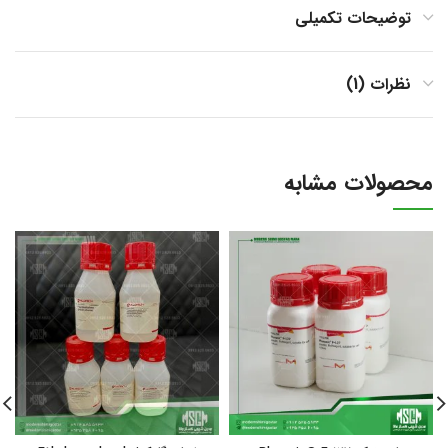
توضیحات تکمیلی
نظرات (1)
محصولات مشابه