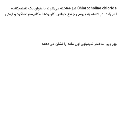
Chlorocholine chloride
نیز شناخته می‌شود، به‌عنوان یک تنظیم‌کننده
ی‌کند. در ادامه، به بررسی جامع خواص، کاربردها، مکانیسم عملکرد و ایمنی
ر زیر، ساختار شیمیایی این ماده را نشان می‌دهد: