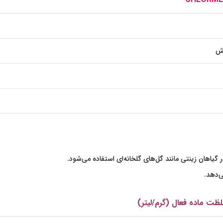
رش
ر گیاهان زینتی مانند گل‌های گلخانه‌ای استفاده می‌شود.
ی‌دهد.
لظت ماده فعال (گرم/لیتر)