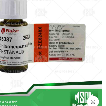
بزرگنمایی تصویر