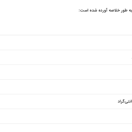
 به طور خلاصه آورده شده است: