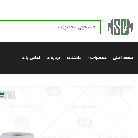
صفحه اصلی
محصولات
دانشنامه
درباره ما
تماس با ما