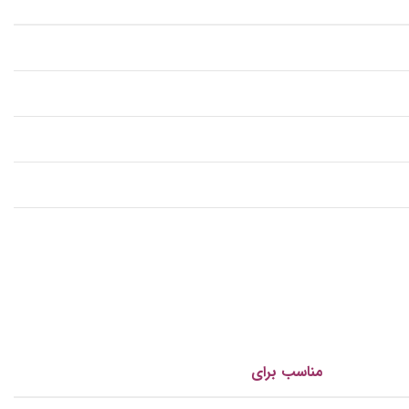
مناسب برای