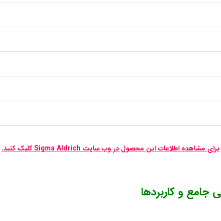
برای مشاهده اطلاعات این محصول در وب سایت Sigma Aldrich کلیک کنید.