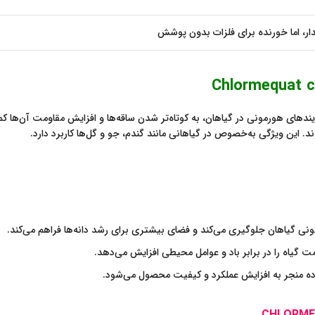
دار، اما خورنده برای فلزات بدون پوشش
آیندهای هورمونی در گیاهان، به کوتاه‌تر شدن ساقه‌ها و افزایش مقاومت آن‌ها کم
. این ویژگی به‌خصوص در گیاهانی مانند گندم، جو و گل‌ها کاربرد دارد.
 واژگونی گیاهان جلوگیری می‌کند و فضای بیشتری برای رشد دانه‌ها فراهم می‌کند.
ومت گیاه را در برابر باد و عوامل محیطی افزایش می‌دهد.
 ماده منجر به افزایش عملکرد و کیفیت محصول می‌شود.