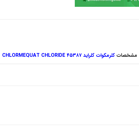
مشخصات
کلرمکوات کلراید ۴۵۳۸۷ CHLORMEQUAT CHLORIDE