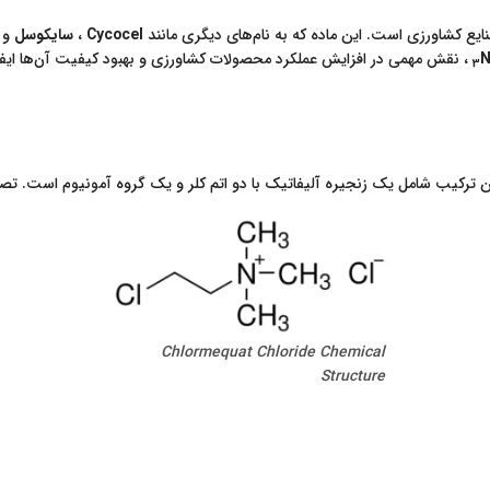
ایع کشاورزی است. این ماده که به نام‌های دیگری مانند
Cycocel
،
سایکوسل
و
N
، نقش مهمی در افزایش عملکرد محصولات کشاورزی و بهبود کیفیت آن‌ها ایفا م
3
 ترکیب شامل یک زنجیره آلیفاتیک با دو اتم کلر و یک گروه آمونیوم است. تصوی
Chlormequat Chloride Chemical
Structure