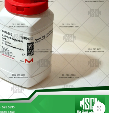
بزرگنمایی تصویر