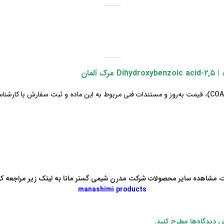
مشاهده سایر محصولات شرکت مدرن شیمی گستر مانا به لینک زیر مراجعه کن
manashimi products
خش دیدگاه‌ها مطرح کنید.