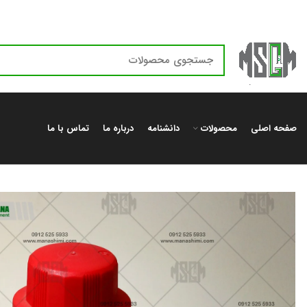
صفحه اصلی
محصولات
دانشنامه
درباره ما
تماس با ما