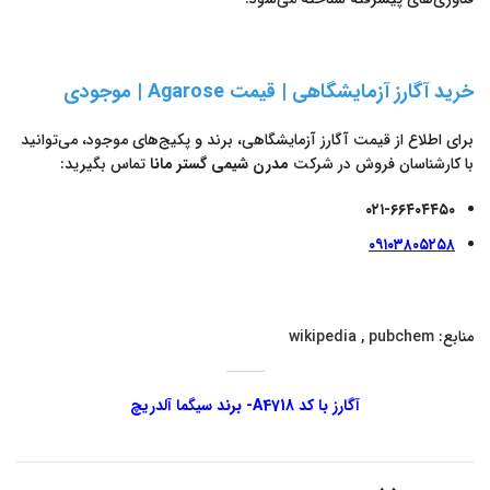
خرید آگارز آزمایشگاهی | قیمت Agarose | موجودی
برای اطلاع از قیمت آگارز آزمایشگاهی، برند و پکیج‌های موجود، می‌توانید
با کارشناسان فروش در شرکت
مدرن شیمی گستر مانا
تماس بگیرید:
۰۲۱-۶۶۴۰۴۴۵۰
۰۹۱۰۳۸۰۵۲۵۸
منابع:
pubchem
,
wikipedia
آگارز با کد A4718- برند سیگما آلدریچ