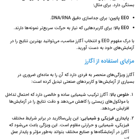
بستگی دارد. برای مثال:
EEO پایین:
برای جداسازی دقیق DNA/RNA.
EEO بالا:
برای کاربردهایی که نیاز به حرکت سریع‌تر نمونه‌ها دارند.
با درک مفهوم EEO و انتخاب آگارز مناسب، می‌توانید بهترین نتایج را در
آزمایش‌های خود به دست آورید.
مزایای استفاده از آگارز
آگارز ویژگی‌های منحصر به فردی دارد که آن را به ماده‌ای ضروری در
بسیاری از آزمایش‌ها و کاربردهای صنعتی تبدیل کرده است:
خلوص بالا
: آگارز ترکیب شیمیایی ساده و خالصی دارد که احتمال تداخل
با مولکول‌های زیستی را کاهش می‌دهد و دقت نتایج را در آزمایش‌ها
افزایش می‌دهد.
پایداری فیزیکی و شیمیایی
: این پلی‌ساکارید در برابر شرایط مختلف
فیزیکی، شیمیایی و حرارتی مقاوم است. این ویژگی باعث می‌شود که
آگارز در آزمایشگاه‌ها و صنایع مختلف بتواند به‌طور مؤثر و پایدار عمل
کند.