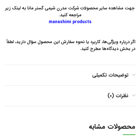
جهت مشاهده سایر محصولات شرکت مدرن شیمی گستر مانا به لینک زیر
مراجعه کنید.
manashimi products
اگر درباره ویژگی‌ها، کاربرد یا نحوه سفارش این محصول سؤال دارید، لطفاً
در بخش دیدگاه‌ها مطرح کنید.
توضیحات تکمیلی
نظرات (0)
محصولات مشابه