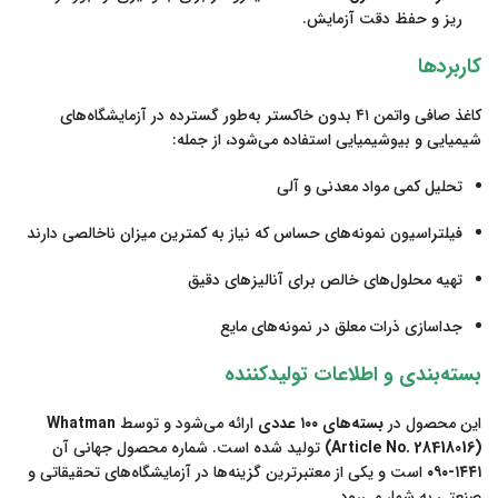
ریز و حفظ دقت آزمایش.
کاربردها
کاغذ صافی واتمن ۴۱ بدون خاکستر به‌طور گسترده در آزمایشگاه‌های
شیمیایی و بیوشیمیایی استفاده می‌شود، از جمله:
تحلیل کمی مواد معدنی و آلی
فیلتراسیون نمونه‌های حساس که نیاز به کمترین میزان ناخالصی دارند
تهیه محلول‌های خالص برای آنالیزهای دقیق
جداسازی ذرات معلق در نمونه‌های مایع
بسته‌بندی و اطلاعات تولیدکننده
این محصول در
بسته‌های ۱۰۰ عددی
ارائه می‌شود و توسط
Whatman
(Article No. 28418016)
تولید شده است. شماره محصول جهانی آن
۱۴۴۱-۰۹۰
است و یکی از معتبرترین گزینه‌ها در آزمایشگاه‌های تحقیقاتی و
صنعتی به شمار می‌رود.