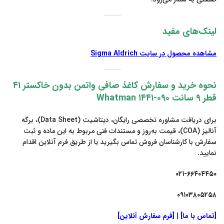
لینک‌های مفید
مشاهده محصول در سایت
Sigma Aldrich
نحوه خرید و سفارش کاغذ صافی واتمن بدون خاکستر ۴۱
قطر ۹ سانت ۰۹۰-۱۴۴۱ Whatman
برای دریافت مشاوره تخصصی رایگان، دیتاشیت (Data Sheet)، برگه
آنالیز (COA)، قیمت به‌روز و مستندات فنی مربوط به این ماده و ثبت
سفارش با کارشناسان فروش تماس بگیرید یا از طریق فرم آنلاین اقدام
نمایید.
۰۲۱-۶۶۴۰۴۴۵۰
۰۹۱۰۳۸۰۵۲۵۸
[تماس با ما]
|
[فرم سفارش آنلاین]