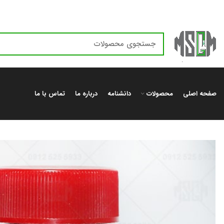
صفحه اصلی
محصولات
دانشنامه
درباره ما
تماس با ما