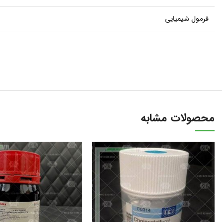
فرمول شیمیایی
محصولات مشابه