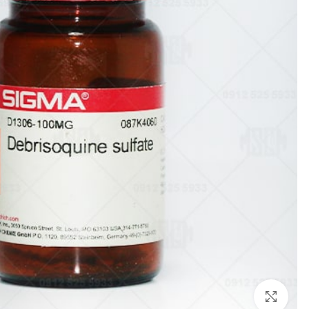
بزرگنمایی تصویر