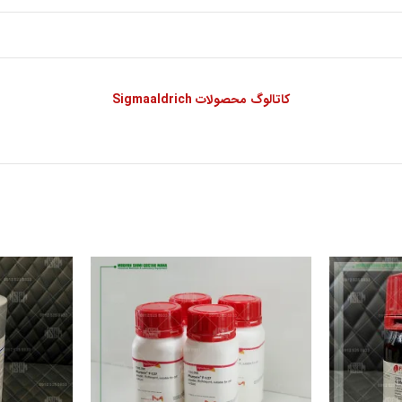
کاتالوگ محصولات Sigmaaldrich