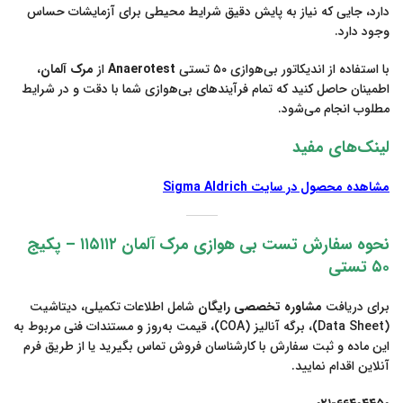
دارد، جایی که نیاز به پایش دقیق شرایط محیطی برای آزمایشات حساس
وجود دارد.
با استفاده از اندیکاتور بی‌هوازی ۵۰ تستی
Anaerotest
از
مرک آلمان
،
اطمینان حاصل کنید که تمام فرآیندهای بی‌هوازی شما با دقت و در شرایط
مطلوب انجام می‌شود.
لینک‌های مفید
مشاهده محصول در سایت Sigma Aldrich
نحوه سفارش تست بی هوازی مرک آلمان ۱۱۵۱۱۲ – پکیج
۵۰ تستی
برای دریافت
مشاوره تخصصی رایگان
شامل اطلاعات تکمیلی، دیتاشیت
(Data Sheet)، برگه آنالیز (COA)، قیمت به‌روز و مستندات فنی مربوط به
این ماده و ثبت سفارش با کارشناسان فروش تماس بگیرید یا از طریق فرم
آنلاین اقدام نمایید.