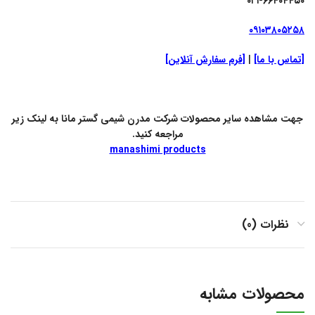
۰۲۱-۶۶۴۰۴۴۵۰
۰۹۱۰۳۸۰۵۲۵۸
[تماس با ما]
|
[فرم سفارش آنلاین]
جهت مشاهده سایر محصولات شرکت مدرن شیمی گستر مانا به لینک زیر
مراجعه کنید.
manashimi products
نظرات (0)
محصولات مشابه