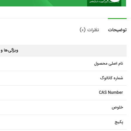
توضیحات
نظرات (0)
ویژگی‌ها 
نام اصلی محصول
شماره کاتالوگ
CAS Number
خلوص
پکیج