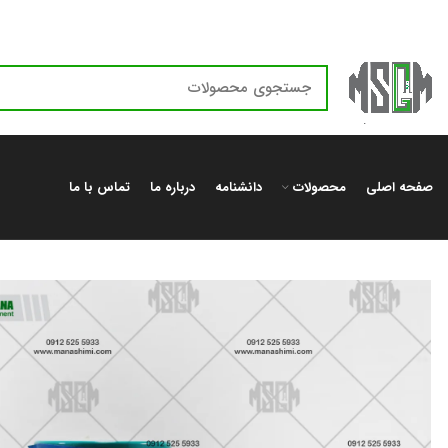
صفحه اصلی
محصولات
دانشنامه
درباره ما
تماس با ما