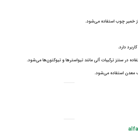
ز خمیر چوب استفاده می‌شود.
ربرد دارد.
ه در سنتز ترکیبات آلی مانند تیواسترها و تیوکتون‌ها می‌شود.
 معدن استفاده می‌شود.