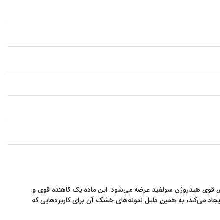
رنگ زرد تا سفید و بوی قوی هیدروژن سولفید عرضه می‌شود. این ماده یک کاهنده قوی و
اد می‌کند، به همین دلیل نمونه‌های خشک آن برای کاربردهایی که