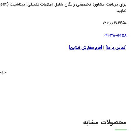
برای دریافت
مشاوره تخصصی رایگان
نمایید.
۰۲۱-۶۶۴۰۴۴۵۰
۰۹۱۰۳۸۰۵۲۵۸
[تماس با ما]
|
[فرم سفارش آنلاین]
جهت 
محصولات مشابه