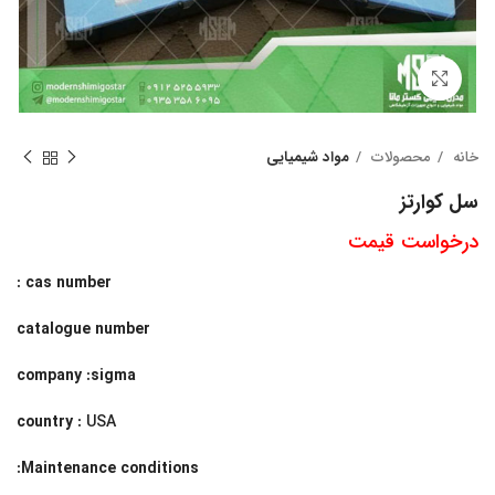
بزرگنمایی تصویر
خانه
محصولات
مواد شیمیایی
سل کوارتز
درخواست قیمت
cas number :
catalogue number
company :sigma
country :
USA
:
Maintenance conditions