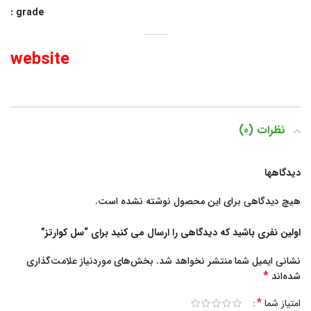
grade :
website
نظرات (0)
دیدگاهها
هیچ دیدگاهی برای این محصول نوشته نشده است.
اولین نفری باشید که دیدگاهی را ارسال می کنید برای “سل کوارتز”
نشانی ایمیل شما منتشر نخواهد شد.
بخش‌های موردنیاز علامت‌گذاری
*
شده‌اند
*
امتیاز شما