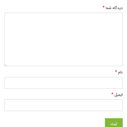
*
دیدگاه شما
*
نام
*
ایمیل