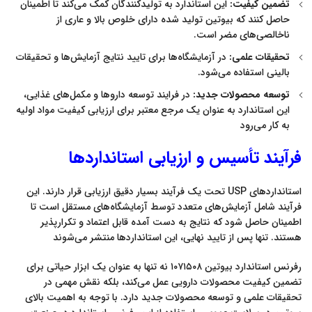
تضمین کیفیت:
این استاندارد به تولیدکنندگان کمک می‌کند تا اطمینان
حاصل کنند که بیوتین تولید شده دارای خلوص بالا و عاری از
ناخالصی‌های مضر است.
تحقیقات علمی:
در آزمایشگاه‌ها برای تایید نتایج آزمایش‌ها و تحقیقات
بالینی استفاده می‌شود.
توسعه محصولات جدید:
در فرایند توسعه داروها و مکمل‌های غذایی،
این استاندارد به عنوان یک مرجع معتبر برای ارزیابی کیفیت مواد اولیه
به کار می‌رود
فرآیند تأسیس و ارزیابی استانداردها
استانداردهای USP تحت یک فرآیند بسیار دقیق ارزیابی قرار دارند. این
فرآیند شامل آزمایش‌های متعدد توسط آزمایشگاه‌های مستقل است تا
اطمینان حاصل شود که نتایج به دست آمده قابل اعتماد و تکرارپذیر
هستند. تنها پس از تایید نهایی، این استانداردها منتشر می‌شوند
رفرنس استاندارد بیوتین ۱۰۷۱۵۰۸ نه تنها به عنوان یک ابزار حیاتی برای
تضمین کیفیت محصولات دارویی عمل می‌کند، بلکه نقش مهمی در
تحقیقات علمی و توسعه محصولات جدید دارد. با توجه به اهمیت بالای