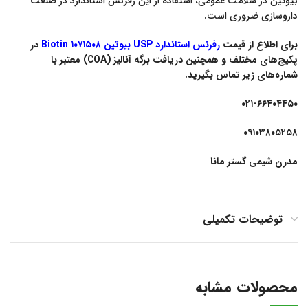
بیوتین در سلامت عمومی، استفاده از این رفرنس استاندارد در صنعت
داروسازی ضروری است.
برای اطلاع از قیمت
رفرنس استاندارد USP بیوتین ۱۰۷۱۵۰۸ Biotin
در
پکیج‌های مختلف و همچنین دریافت برگه آنالیز (COA) معتبر با
شماره‌های زیر تماس بگیرید.
۰۲۱-۶۶۴۰۴۴۵۰
۰۹۱۰۳۸۰۵۲۵۸
مدرن شیمی گستر مانا
توضیحات تکمیلی
محصولات مشابه