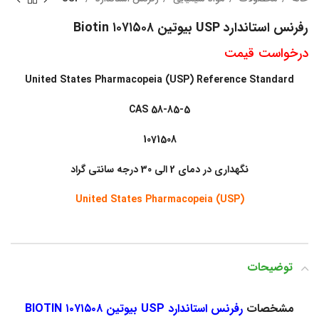
رفرنس استاندارد USP بیوتین ۱۰۷۱۵۰۸ Biotin
درخواست قیمت
United States Pharmacopeia (USP) Reference Standard
CAS 58-85-5
1071508
نگهداری در دمای 2 الی 30 درجه سانتی گراد
United States Pharmacopeia (USP)
توضیحات
مشخصات
رفرنس استاندارد USP بیوتین ۱۰۷۱۵۰۸ BIOTIN