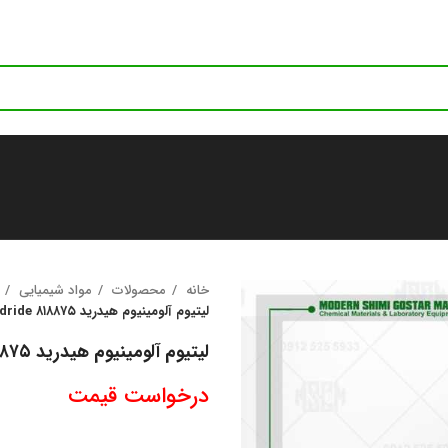
خانه
محصولات
مواد شیمیایی
لیتیوم آلومینیوم هیدرید ۸۱۸۸۷۵ Lithium aluminum hydride
لیتیوم آلومینیوم هیدرید ۸۱۸۸۷۵ Lithium aluminum hydride
درخواست قیمت