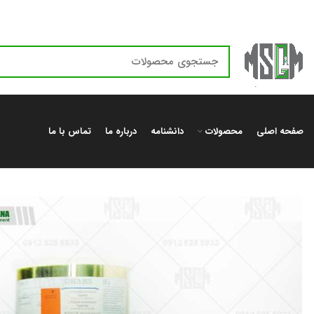
صفحه اصلی
محصولات
دانشنامه
درباره ما
تماس با ما