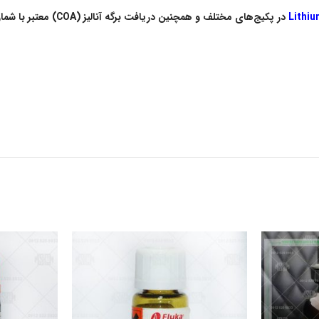
در پکیج‌های مختلف و همچنین دریافت برگه آنالیز (COA) معتبر با شماره‌های زیر تماس بگیرید.