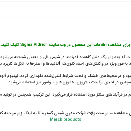
برای مشاهده اطلاعات این محصول در وب سایت Sigma Aldrich کلیک کنید.
ک ترکیب شیمیایی است که به‌عنوان یک عامل کاهنده قدرتمند در شیمی آلی و معدنی شناخته می‌
طور ویژه در واکنش‌های احیاء کتون‌ها، آلدئیدها و استرها به الکل‌ها کاربرد دا
ود و در محیط‌های خشک و تحت شرایط کنترل‌شده نگهداری گردد. لیتیوم آلومینیو
مچنین در احیای ترکیبات نیتروژن، هالوژن‌ها و سولفور نیز استفاده می‌شود.
مهم در فرآیندهای سنتز مورد استفاده قرار می‌گیرد. این ترکیب همچنین در تولید
ی مشاهده سایر محصولات شرکت مدرن شیمی گستر مانا به لینک زیر مراجعه کنی
Merck products