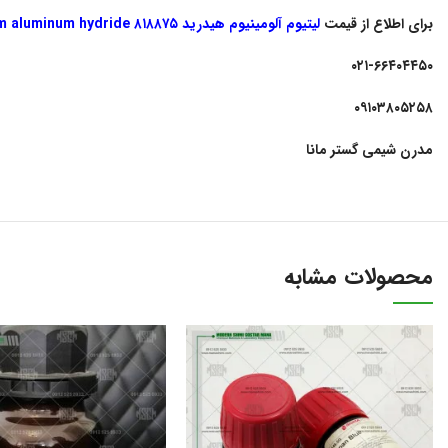
برای اطلاع از قیمت
لیتیوم آلومینیوم هیدرید ۸۱۸۸۷۵ Lithium aluminum hydride
۰۲۱-۶۶۴۰۴۴۵۰
۰۹۱۰۳۸۰۵۲۵۸
مدرن شیمی گستر مانا
محصولات مشابه