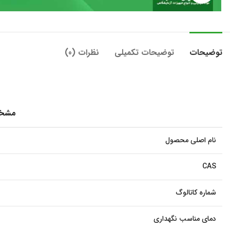
توضیحات
توضیحات تکمیلی
نظرات (0)
مشخ
نام اصلی محصول
CAS
شماره کاتالوگ
دمای مناسب نگهداری