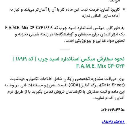
می‌کند.
کاربرد آسان:
فرمت نیت این ماده کار با آن را آسان‌تر می‌کند و نیاز به
آماده‌سازی اضافی ندارد
به طور کلی، میکس استاندارد اسید چرب کد ۱۸۹۱۹ F.A.M.E. Mix C4-C24
یک ابزار کلیدی برای محققان و آزمایشگاه‌ها در زمینه شیمی تجزیه و
تحلیل مواد غذایی و بیولوژیکی است.
نحوه سفارش میکس استاندارد اسید چرب
|
کد ۱۸۹۱۹
|
F.A.M.E. Mix C4-C24
برای دریافت
مشاوره تخصصی رایگان
شامل اطلاعات تکمیلی، دیتاشیت
(Data Sheet)، برگه آنالیز (COA)، قیمت به‌روز و مستندات فنی مربوط به
این ماده و ثبت سفارش با کارشناسان فروش تماس بگیرید یا از طریق فرم
آنلاین اقدام نمایید.
۰۲۱-۶۶۴۰۴۴۵۰
۰۹۱۰۳۸۰۵۲۵۸