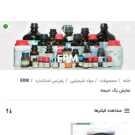
0
ERM
خانه
محصولات
مواد شیمیایی
رفرنس استاندارد
ERM
نمایش یک نتیجه
مشاهده فیلترها