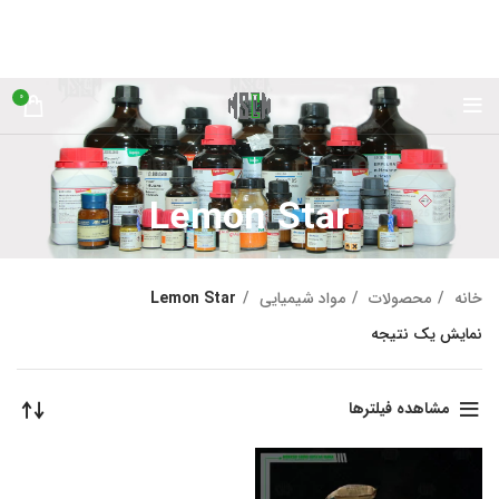
0
Lemon Star
خانه
محصولات
مواد شیمیایی
Lemon Star
نمایش یک نتیجه
مشاهده فیلترها