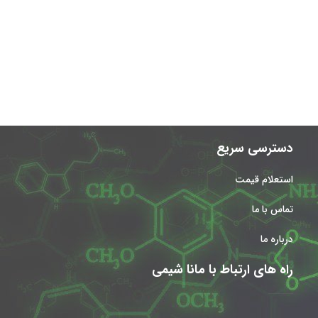
دسترسی سریع
استعلام قیمت
تماس با ما
درباره ما
راه های ارتباط با مانا شیمی