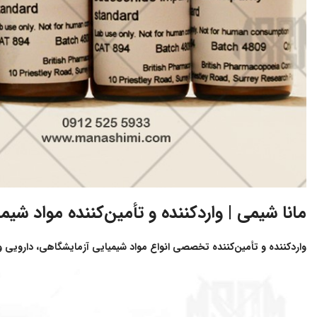
مانا شیمی | واردکننده و تأمین‌کننده مواد شی
واردکننده و تأمین‌کننده تخصصی انواع مواد شیمیایی آزمایشگاهی، دارویی 