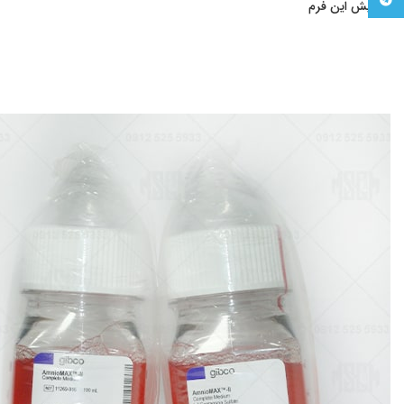
Telegram
ویرایش این فرم