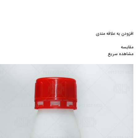
افزودن به علاقه مندی
مقایسه
مشاهده سریع