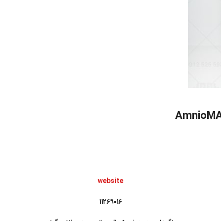
website
۱۱۲۶۹۰۱۶