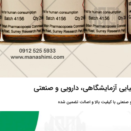
میایی آزمایشگاهی، دارویی و صنعتی
و صنعتی با کیفیت بالا و اصالت تضمین شده