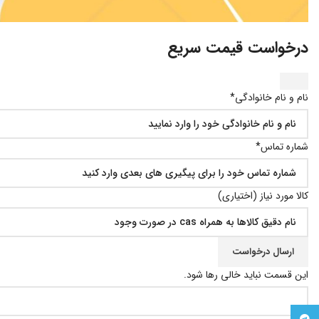
درخواست قیمت سریع
نام و نام خانوادگی*
شماره تماس*
کالا مورد نیاز (اختیاری)
ارسال درخواست
این قسمت نباید خالی رها شود.