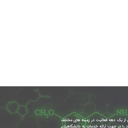
از یک دهه فعالیت در زمینه های مختلف
را در جهت ارائه خدمات به دانشگاهیان,