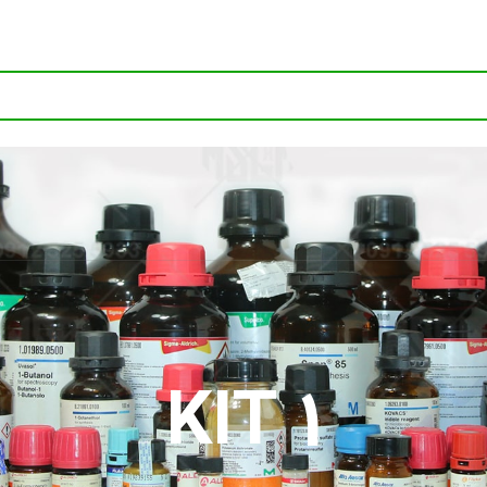
1 KIT