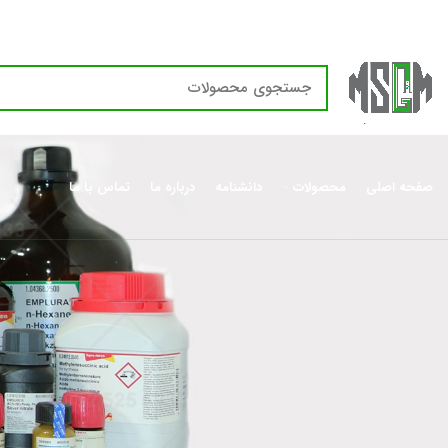
صفحه اصلی
محصولات
دانشنامه
درباره ما
تماس با ما