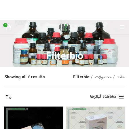
0
Filterbio
خانه
محصولات
Filterbio
Showing all 7 results
مشاهده فیلترها